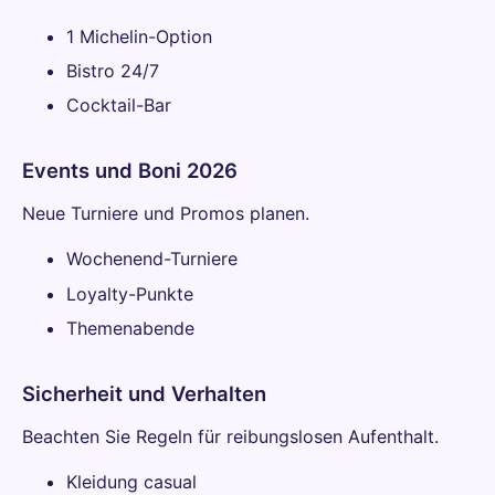
1 Michelin-Option
Bistro 24/7
Cocktail-Bar
Events und Boni 2026
Neue Turniere und Promos planen.
Wochenend-Turniere
Loyalty-Punkte
Themenabende
Sicherheit und Verhalten
Beachten Sie Regeln für reibungslosen Aufenthalt.
Kleidung casual