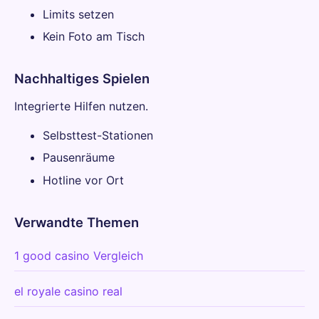
Limits setzen
Kein Foto am Tisch
Nachhaltiges Spielen
Integrierte Hilfen nutzen.
Selbsttest-Stationen
Pausenräume
Hotline vor Ort
Verwandte Themen
1 good casino Vergleich
el royale casino real