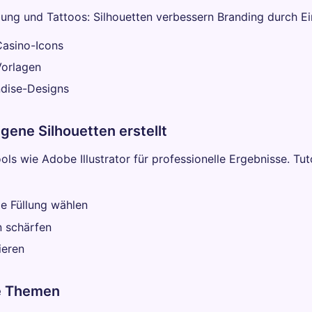
ung und Tattoos: Silhouetten verbessern Branding durch Ei
Casino-Icons
Vorlagen
dise-Designs
gene Silhouetten erstellt
ls wie Adobe Illustrator für professionelle Ergebnisse. Tuto
e Füllung wählen
n schärfen
ieren
e Themen