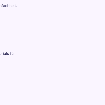
nfachheit.
rials für