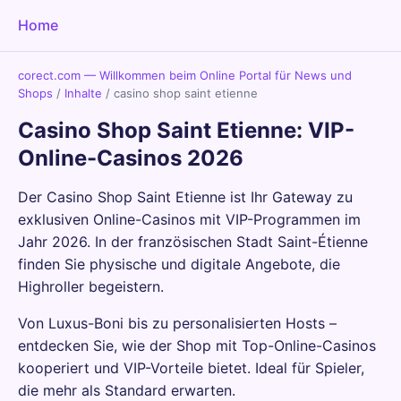
Home
corect.com — Willkommen beim Online Portal für News und
Shops
/
Inhalte
/
casino shop saint etienne
Casino Shop Saint Etienne: VIP-
Online-Casinos 2026
Der Casino Shop Saint Etienne ist Ihr Gateway zu
exklusiven Online-Casinos mit VIP-Programmen im
Jahr 2026. In der französischen Stadt Saint-Étienne
finden Sie physische und digitale Angebote, die
Highroller begeistern.
Von Luxus-Boni bis zu personalisierten Hosts –
entdecken Sie, wie der Shop mit Top-Online-Casinos
kooperiert und VIP-Vorteile bietet. Ideal für Spieler,
die mehr als Standard erwarten.