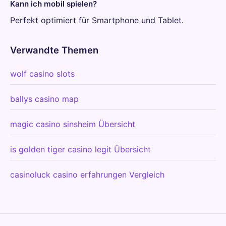
Kann ich mobil spielen?
Perfekt optimiert für Smartphone und Tablet.
Verwandte Themen
wolf casino slots
ballys casino map
magic casino sinsheim Übersicht
is golden tiger casino legit Übersicht
casinoluck casino erfahrungen Vergleich