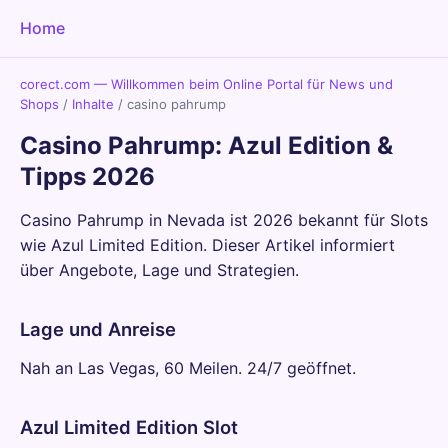
Home
corect.com — Willkommen beim Online Portal für News und
Shops
/
Inhalte
/
casino pahrump
Casino Pahrump: Azul Edition &
Tipps 2026
Casino Pahrump in Nevada ist 2026 bekannt für Slots
wie Azul Limited Edition. Dieser Artikel informiert
über Angebote, Lage und Strategien.
Lage und Anreise
Nah an Las Vegas, 60 Meilen. 24/7 geöffnet.
Azul Limited Edition Slot