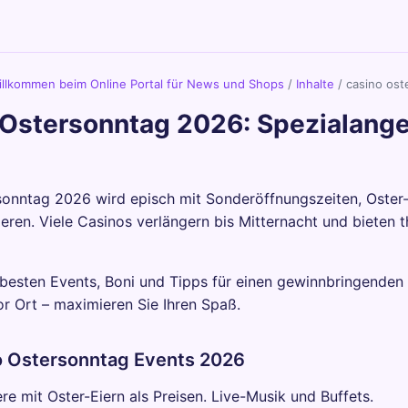
llkommen beim Online Portal für News und Shops
/
Inhalte
/
casino ost
 Ostersonntag 2026: Spezialang
sonntag 2026 wird episch mit Sonderöffnungszeiten, Oste
eren. Viele Casinos verlängern bis Mitternacht und bieten 
e besten Events, Boni und Tipps für einen gewinnbringenden
or Ort – maximieren Sie Ihren Spaß.
o Ostersonntag Events 2026
ere mit Oster-Eiern als Preisen. Live-Musik und Buffets.