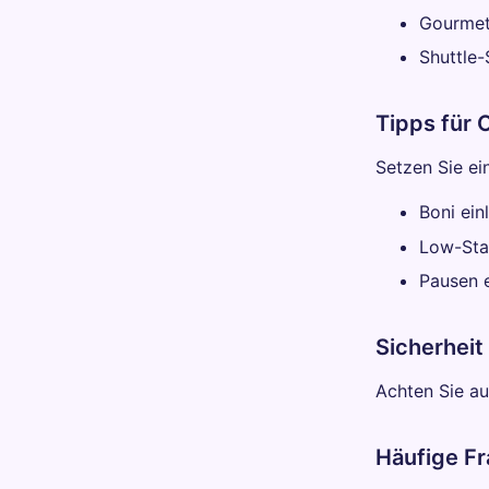
Gourme
Shuttle-
Tipps für
Setzen Sie ei
Boni ein
Low-Sta
Pausen 
Sicherheit
Achten Sie au
Häufige F