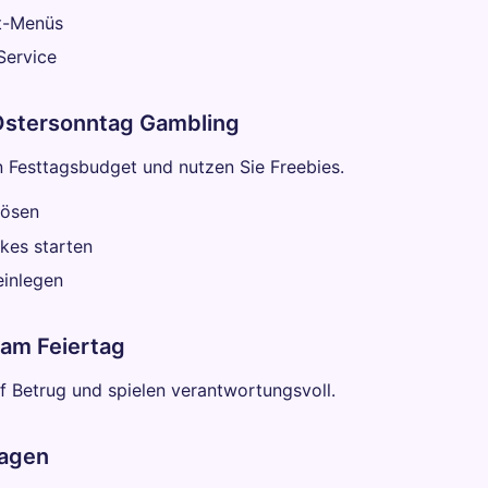
t-Menüs
Service
 Ostersonntag Gambling
n Festtagsbudget und nutzen Sie Freebies.
lösen
kes starten
einlegen
 am Feiertag
f Betrug und spielen verantwortungsvoll.
ragen