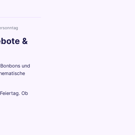
ersonntag
ebote &
r-Bonbons und
thematische
 Feiertag. Ob