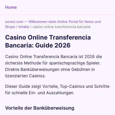
Home
corect.com — Willkommen beim Online Portal für News und
Shops
/
Inhalte
/
casino online transferencia bancaria
Casino Online Transferencia
Bancaria: Guide 2026
Casino Online Transferencia Bancaria ist 2026 die
sicherste Methode für spanischsprachige Spieler.
Direkte Banküberweisungen ohne Gebühren in
lizenzierten Casinos.
Dieser Guide zeigt Vorteile, Top-Casinos und Schritte
für schnelle Ein- und Auszahlungen.
Vorteile der Banküberweisung