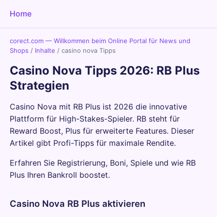
Home
corect.com — Willkommen beim Online Portal für News und
Shops
/
Inhalte
/
casino nova Tipps
Casino Nova Tipps 2026: RB Plus
Strategien
Casino Nova mit RB Plus ist 2026 die innovative
Plattform für High-Stakes-Spieler. RB steht für
Reward Boost, Plus für erweiterte Features. Dieser
Artikel gibt Profi-Tipps für maximale Rendite.
Erfahren Sie Registrierung, Boni, Spiele und wie RB
Plus Ihren Bankroll boostet.
Casino Nova RB Plus aktivieren