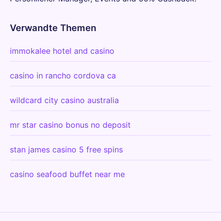
Verwandte Themen
immokalee hotel and casino
casino in rancho cordova ca
wildcard city casino australia
mr star casino bonus no deposit
stan james casino 5 free spins
casino seafood buffet near me