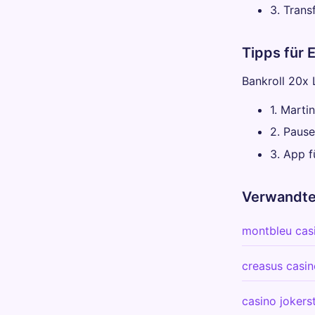
3. Trans
Tipps für 
Bankroll 20x 
1. Marti
2. Pause
3. App f
Verwandt
montbleu cas
creasus casin
casino jokers