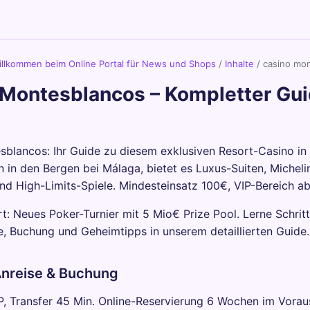
llkommen beim Online Portal für News und Shops
/
Inhalte
/
casino mo
 Montesblancos – Kompletter Gu
blancos: Ihr Guide zu diesem exklusiven Resort-Casino in
 in den Bergen bei Málaga, bietet es Luxus-Suiten, Micheli
nd High-Limits-Spiele. Mindesteinsatz 100€, VIP-Bereich a
t: Neues Poker-Turnier mit 5 Mio€ Prize Pool. Lerne Schrit
e, Buchung und Geheimtipps in unserem detaillierten Guide.
 Anreise & Buchung
, Transfer 45 Min. Online-Reservierung 6 Wochen im Vorau