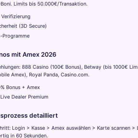
-Boni. Limits bis 50.000€/Transaktion.
 Verifizierung
herheit (3D Secure)
s-Programme
inos mit Amex 2026
hlungen: 888 Casino (100€ Bonus), Betway (bis 1000€ Limi
bile Amex), Royal Panda, Casino.com.
0% Bonus + Amex
 Live Dealer Premium
sprozess detailliert
chritt: Login > Kasse > Amex auswählen > Karte scannen > 
ertig in 60 Sekunden.