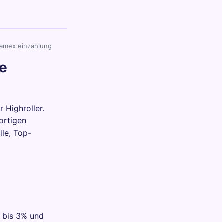
 amex einzahlung
te
 Highroller.
ortigen
ile, Top-
 bis 3% und