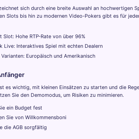
eichnet sich durch eine breite Auswahl an hochwertigen Sp
en Slots bis hin zu modernen Video-Pokers gibt es für je
st Slot: Hohe RTP-Rate von über 96%
k Live: Interaktives Spiel mit echten Dealern
 Varianten: Europäisch und Amerikanisch
Anfänger
ist es wichtig, mit kleinen Einsätzen zu starten und die Reg
utzen Sie den Demomodus, um Risiken zu minimieren.
ie ein Budget fest
ren Sie von Willkommensboni
e die AGB sorgfältig