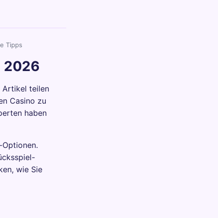
e Tipps
e 2026
 Artikel teilen
den Casino zu
xperten haben
o-Optionen.
ücksspiel-
ken, wie Sie