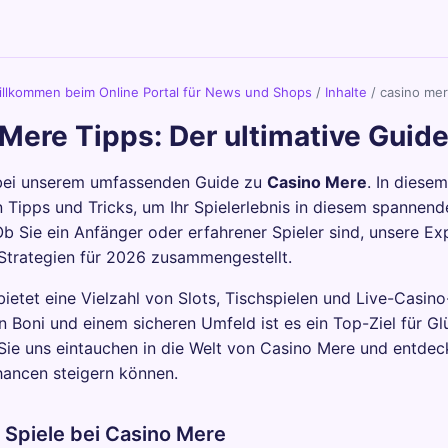
llkommen beim Online Portal für News und Shops
/
Inhalte
/
casino mer
Mere Tipps: Der ultimative Guid
ei unserem umfassenden Guide zu
Casino Mere
. In diesem
n Tipps und Tricks, um Ihr Spielerlebnis in diesem spannen
b Sie ein Anfänger oder erfahrener Spieler sind, unsere E
Strategien für 2026 zusammengestellt.
ietet eine Vielzahl von Slots, Tischspielen und Live-Casin
en Boni und einem sicheren Umfeld ist es ein Top-Ziel für Gl
Sie uns eintauchen in die Welt von Casino Mere und entdec
hancen steigern können.
 Spiele bei Casino Mere