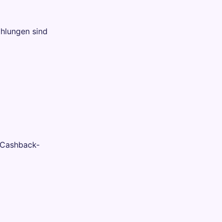
hlungen sind
d Cashback-