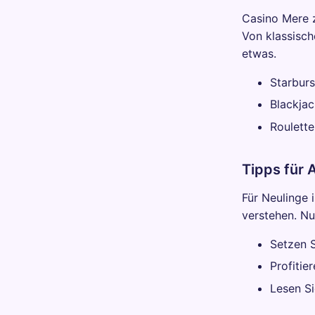
Casino Mere z
Von klassisch
etwas.
Starbur
Blackjac
Roulette
Tipps für 
Für Neulinge 
verstehen. N
Setzen S
Profitie
Lesen Si