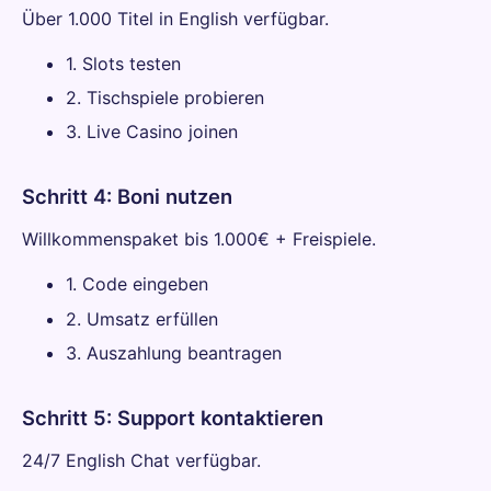
Über 1.000 Titel in English verfügbar.
1. Slots testen
2. Tischspiele probieren
3. Live Casino joinen
Schritt 4: Boni nutzen
Willkommenspaket bis 1.000€ + Freispiele.
1. Code eingeben
2. Umsatz erfüllen
3. Auszahlung beantragen
Schritt 5: Support kontaktieren
24/7 English Chat verfügbar.