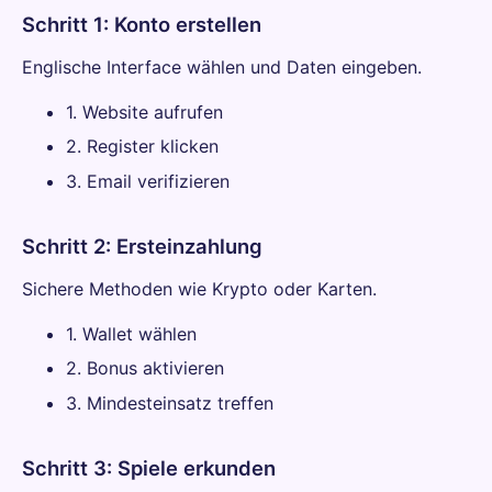
Schritt 1: Konto erstellen
Englische Interface wählen und Daten eingeben.
1. Website aufrufen
2. Register klicken
3. Email verifizieren
Schritt 2: Ersteinzahlung
Sichere Methoden wie Krypto oder Karten.
1. Wallet wählen
2. Bonus aktivieren
3. Mindesteinsatz treffen
Schritt 3: Spiele erkunden