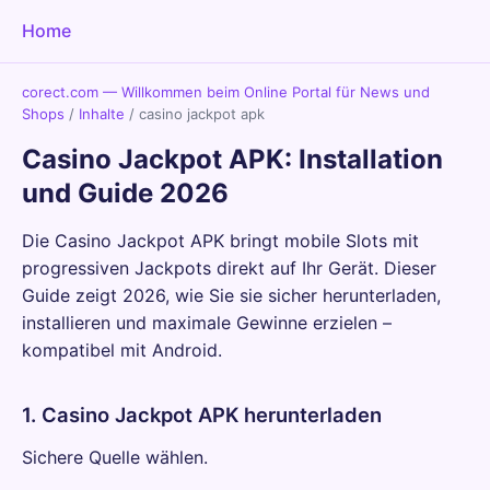
Home
corect.com — Willkommen beim Online Portal für News und
Shops
/
Inhalte
/
casino jackpot apk
Casino Jackpot APK: Installation
und Guide 2026
Die Casino Jackpot APK bringt mobile Slots mit
progressiven Jackpots direkt auf Ihr Gerät. Dieser
Guide zeigt 2026, wie Sie sie sicher herunterladen,
installieren und maximale Gewinne erzielen –
kompatibel mit Android.
1. Casino Jackpot APK herunterladen
Sichere Quelle wählen.