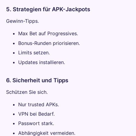
5. Strategien für APK-Jackpots
Gewinn-Tipps.
Max Bet auf Progressives.
Bonus-Runden priorisieren.
Limits setzen.
Updates installieren.
6. Sicherheit und Tipps
Schützen Sie sich.
Nur trusted APKs.
VPN bei Bedarf.
Passwort stark.
Abhängigkeit vermeiden.