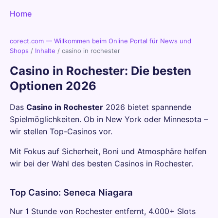
Home
corect.com — Willkommen beim Online Portal für News und
Shops
/
Inhalte
/
casino in rochester
Casino in Rochester: Die besten
Optionen 2026
Das
Casino in Rochester
2026 bietet spannende
Spielmöglichkeiten. Ob in New York oder Minnesota –
wir stellen Top-Casinos vor.
Mit Fokus auf Sicherheit, Boni und Atmosphäre helfen
wir bei der Wahl des besten Casinos in Rochester.
Top Casino: Seneca Niagara
Nur 1 Stunde von Rochester entfernt, 4.000+ Slots