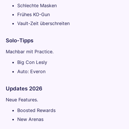
Schlechte Masken
Frühes KO-Gun
Vault-Zeit überschreiten
Solo-Tipps
Machbar mit Practice.
Big Con Lesly
Auto: Everon
Updates 2026
Neue Features.
Boosted Rewards
New Arenas