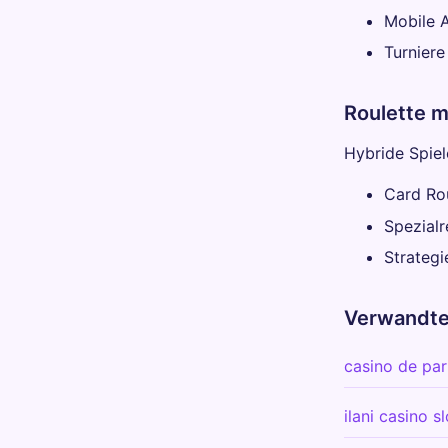
Mobile 
Turniere
Roulette 
Hybride Spiel
Card Rou
Spezialr
Strategi
Verwandt
casino de pa
ilani casino s