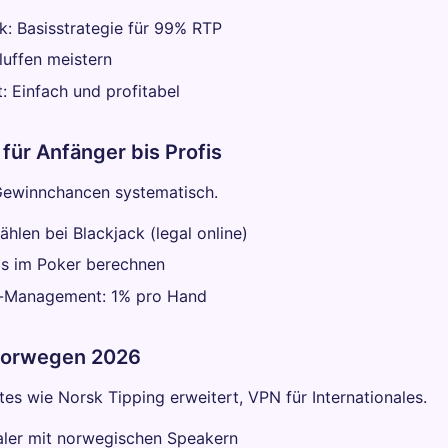
k: Basisstrategie für 99% RTP
luffen meistern
: Einfach und profitabel
 für Anfänger bis Profis
Gewinnchancen systematisch.
ählen bei Blackjack (legal online)
s im Poker berechnen
l-Management: 1% pro Hand
 Norwegen 2026
ites wie Norsk Tipping erweitert, VPN für Internationales.
aler mit norwegischen Speakern