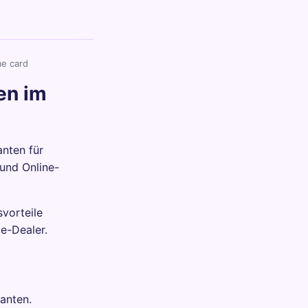
me card
en im
nten für
 und Online-
vorteile
e-Dealer.
anten.