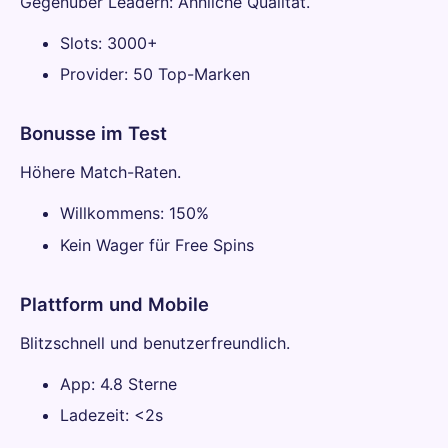
Gegenüber Leadern: Ähnliche Qualität.
Slots: 3000+
Provider: 50 Top-Marken
Bonusse im Test
Höhere Match-Raten.
Willkommens: 150%
Kein Wager für Free Spins
Plattform und Mobile
Blitzschnell und benutzerfreundlich.
App: 4.8 Sterne
Ladezeit: <2s