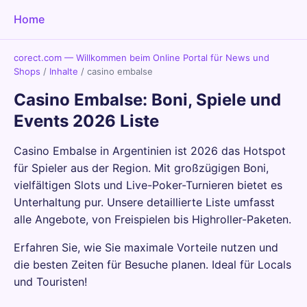
Home
corect.com — Willkommen beim Online Portal für News und
Shops
/
Inhalte
/
casino embalse
Casino Embalse: Boni, Spiele und
Events 2026 Liste
Casino Embalse in Argentinien ist 2026 das Hotspot
für Spieler aus der Region. Mit großzügigen Boni,
vielfältigen Slots und Live-Poker-Turnieren bietet es
Unterhaltung pur. Unsere detaillierte Liste umfasst
alle Angebote, von Freispielen bis Highroller-Paketen.
Erfahren Sie, wie Sie maximale Vorteile nutzen und
die besten Zeiten für Besuche planen. Ideal für Locals
und Touristen!