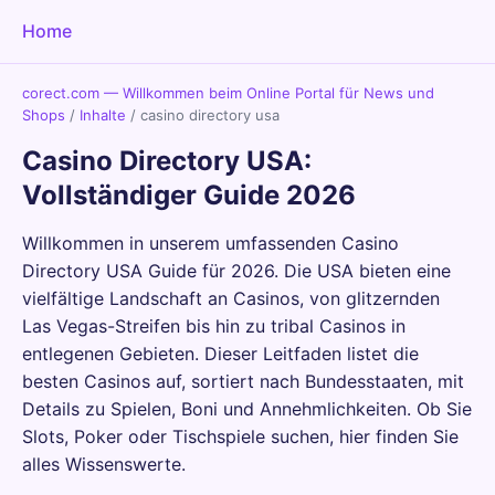
Home
corect.com — Willkommen beim Online Portal für News und
Shops
/
Inhalte
/
casino directory usa
Casino Directory USA:
Vollständiger Guide 2026
Willkommen in unserem umfassenden Casino
Directory USA Guide für 2026. Die USA bieten eine
vielfältige Landschaft an Casinos, von glitzernden
Las Vegas-Streifen bis hin zu tribal Casinos in
entlegenen Gebieten. Dieser Leitfaden listet die
besten Casinos auf, sortiert nach Bundesstaaten, mit
Details zu Spielen, Boni und Annehmlichkeiten. Ob Sie
Slots, Poker oder Tischspiele suchen, hier finden Sie
alles Wissenswerte.