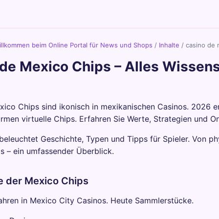
llkommen beim Online Portal für News und Shops
/
Inhalte
/
casino de 
de Mexico Chips – Alles Wissen
ico Chips sind ikonisch in mexikanischen Casinos. 2026 e
ormen virtuelle Chips. Erfahren Sie Werte, Strategien und O
 beleuchtet Geschichte, Typen und Tipps für Spieler. Von p
ps – ein umfassender Überblick.
e der Mexico Chips
ahren in Mexico City Casinos. Heute Sammlerstücke.