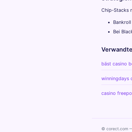
Chip-Stacks m
Bankroll
Bei Blac
Verwandt
bäst casino 
winningdays 
casino freepo
© corect.com —