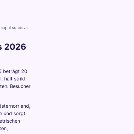
mopol sundsvall
s 2026
6 beträgt 20
 hält strikt
sten. Besucher
sternorrland,
ge und sorgt
etrischen
ten,