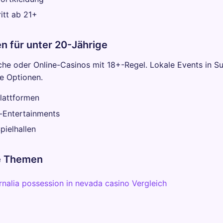
ritt ab 21+
en für unter 20-Jährige
he oder Online-Casinos mit 18+-Regel. Lokale Events in Su
e Optionen.
lattformen
-Entertainments
pielhallen
e Themen
nalia possession in nevada casino Vergleich