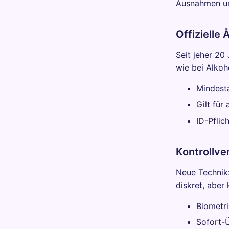
Ausnahmen un
Offizielle
Seit jeher 20
wie bei Alkoh
Mindesta
Gilt für 
ID-Pflic
Kontrollve
Neue Technik:
diskret, aber
Biometr
Sofort-