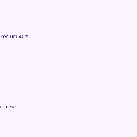
siken um 40%.
ren Sie