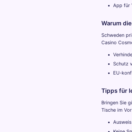
App für 
Warum die
Schweden prio
Casino Cosmo
Verhind
Schutz 
EU-konf
Tipps für l
Bringen Sie g
Tische im Vor
Ausweis
Keine Sp