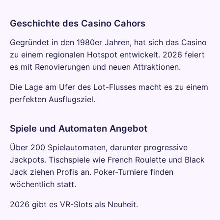
Geschichte des Casino Cahors
Gegründet in den 1980er Jahren, hat sich das Casino
zu einem regionalen Hotspot entwickelt. 2026 feiert
es mit Renovierungen und neuen Attraktionen.
Die Lage am Ufer des Lot-Flusses macht es zu einem
perfekten Ausflugsziel.
Spiele und Automaten Angebot
Über 200 Spielautomaten, darunter progressive
Jackpots. Tischspiele wie French Roulette und Black
Jack ziehen Profis an. Poker-Turniere finden
wöchentlich statt.
2026 gibt es VR-Slots als Neuheit.