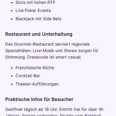
Slots mit hohen RTP
Live Poker Events
Blackjack mit Side Bets
Restaurant und Unterhaltung
Das Gourmet-Restaurant serviert regionale
Spezialitäten. Live-Musik und Shows sorgen für
Stimmung. Dresscode ist smart casual.
Französische Küche
Cocktail-Bar
Theater-Aufführungen
Praktische Infos für Besucher
Geöffnet täglich ab 18 Uhr. Eintritt frei für über 18-
Jährige. Parken vorhanden, Shuttle vom Bahnhof.