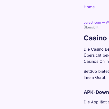
Home
corect.com — Wi
Übersicht
Casino
Die Casino Be
Übersicht bel
Casinos Onlin
Bet365 bietet
Ihrem Gerät.
APK-Downlo
Die App lädt 