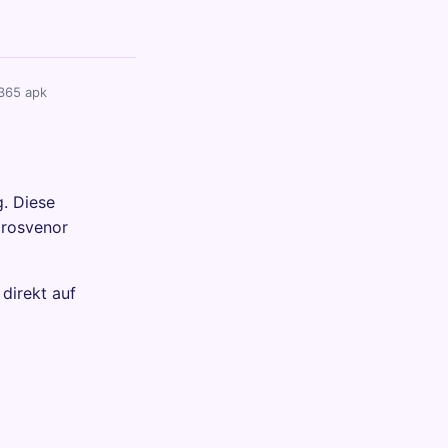
365 apk
. Diese
Grosvenor
direkt auf