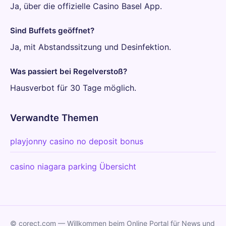
Ja, über die offizielle Casino Basel App.
Sind Buffets geöffnet?
Ja, mit Abstandssitzung und Desinfektion.
Was passiert bei Regelverstoß?
Hausverbot für 30 Tage möglich.
Verwandte Themen
playjonny casino no deposit bonus
casino niagara parking Übersicht
© corect.com — Willkommen beim Online Portal für News und