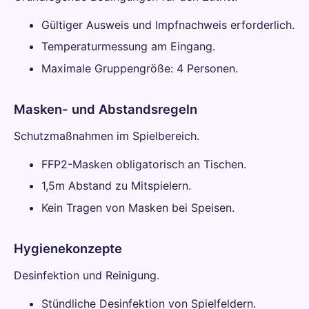
Gültiger Ausweis und Impfnachweis erforderlich.
Temperaturmessung am Eingang.
Maximale Gruppengröße: 4 Personen.
Masken- und Abstandsregeln
Schutzmaßnahmen im Spielbereich.
FFP2-Masken obligatorisch an Tischen.
1,5m Abstand zu Mitspielern.
Kein Tragen von Masken bei Speisen.
Hygienekonzepte
Desinfektion und Reinigung.
Stündliche Desinfektion von Spielfeldern.