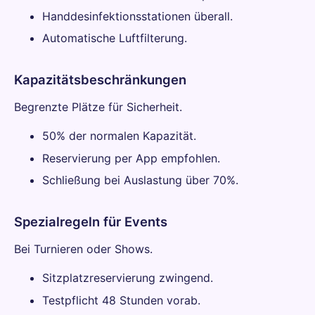
Handdesinfektionsstationen überall.
Automatische Luftfilterung.
Kapazitätsbeschränkungen
Begrenzte Plätze für Sicherheit.
50% der normalen Kapazität.
Reservierung per App empfohlen.
Schließung bei Auslastung über 70%.
Spezialregeln für Events
Bei Turnieren oder Shows.
Sitzplatzreservierung zwingend.
Testpflicht 48 Stunden vorab.