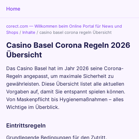
Home
corect.com — Willkommen beim Online Portal für News und
Shops
/
Inhalte
/
casino basel corona regeln Übersicht
Casino Basel Corona Regeln 2026
Übersicht
Das Casino Basel hat im Jahr 2026 seine Corona-
Regeln angepasst, um maximale Sicherheit zu
gewährleisten. Diese Übersicht listet alle aktuellen
Vorgaben auf, damit Sie entspannt spielen können.
Von Maskenpflicht bis Hygienemaßnahmen – alles
Wichtige im Überblick.
Eintrittsregeln
Grundlegende Bedingungen für den Zutritt.