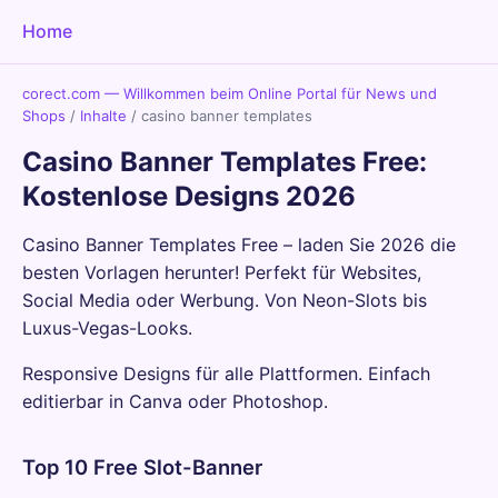
Home
corect.com — Willkommen beim Online Portal für News und
Shops
/
Inhalte
/
casino banner templates
Casino Banner Templates Free:
Kostenlose Designs 2026
Casino Banner Templates Free – laden Sie 2026 die
besten Vorlagen herunter! Perfekt für Websites,
Social Media oder Werbung. Von Neon-Slots bis
Luxus-Vegas-Looks.
Responsive Designs für alle Plattformen. Einfach
editierbar in Canva oder Photoshop.
Top 10 Free Slot-Banner