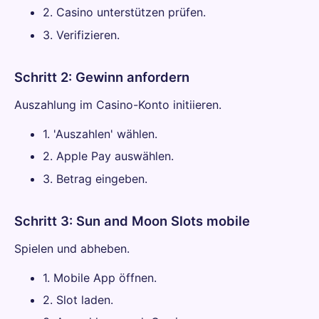
2. Casino unterstützen prüfen.
3. Verifizieren.
Schritt 2: Gewinn anfordern
Auszahlung im Casino-Konto initiieren.
1. 'Auszahlen' wählen.
2. Apple Pay auswählen.
3. Betrag eingeben.
Schritt 3: Sun and Moon Slots mobile
Spielen und abheben.
1. Mobile App öffnen.
2. Slot laden.