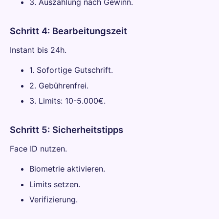
3. Auszahlung nach Gewinn.
Schritt 4: Bearbeitungszeit
Instant bis 24h.
1. Sofortige Gutschrift.
2. Gebührenfrei.
3. Limits: 10-5.000€.
Schritt 5: Sicherheitstipps
Face ID nutzen.
Biometrie aktivieren.
Limits setzen.
Verifizierung.