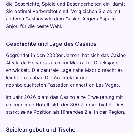
die Geschichte, Spiele und Besonderheiten ein, damit
Sie optimal vorbereitet sind. Vergleichen Sie es mit
anderen Casinos wie dem Casino Angers Espace
Anjou für die beste Wahl.
Geschichte und Lage des Casinos
Gegründet in den 2000er Jahren, hat sich das Casino
Alcala de Henares zu einem Mekka für Glücksjäger
entwickelt. Die zentrale Lage nahe Madrid macht es
leicht erreichbar. Die Architektur mit
neonbeleuchteten Fassaden erinnert an Las Vegas.
Im Jahr 2026 plant das Casino eine Erweiterung mit
einem neuen Hoteltrakt, der 300 Zimmer bietet. Dies
stärkt seine Position als führendes Ziel in der Region.
Spieleangebot und Tische