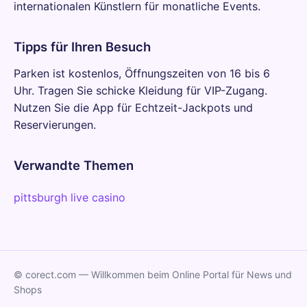
internationalen Künstlern für monatliche Events.
Tipps für Ihren Besuch
Parken ist kostenlos, Öffnungszeiten von 16 bis 6
Uhr. Tragen Sie schicke Kleidung für VIP-Zugang.
Nutzen Sie die App für Echtzeit-Jackpots und
Reservierungen.
Verwandte Themen
pittsburgh live casino
© corect.com — Willkommen beim Online Portal für News und
Shops