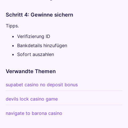
Schritt 4: Gewinne sichern
Tipps.
Verifizierung ID
Bankdetails hinzufügen
Sofort auszahlen
Verwandte Themen
supabet casino no deposit bonus
devils lock casino game
navigate to barona casino