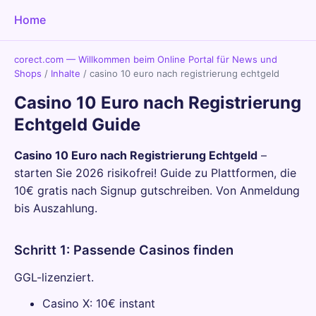
Home
corect.com — Willkommen beim Online Portal für News und
Shops
/
Inhalte
/
casino 10 euro nach registrierung echtgeld
Casino 10 Euro nach Registrierung
Echtgeld Guide
Casino 10 Euro nach Registrierung Echtgeld
–
starten Sie 2026 risikofrei! Guide zu Plattformen, die
10€ gratis nach Signup gutschreiben. Von Anmeldung
bis Auszahlung.
Schritt 1: Passende Casinos finden
GGL-lizenziert.
Casino X: 10€ instant