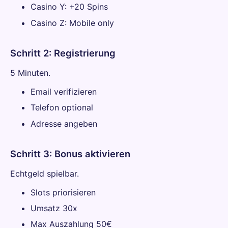
Casino Y: +20 Spins
Casino Z: Mobile only
Schritt 2: Registrierung
5 Minuten.
Email verifizieren
Telefon optional
Adresse angeben
Schritt 3: Bonus aktivieren
Echtgeld spielbar.
Slots priorisieren
Umsatz 30x
Max Auszahlung 50€