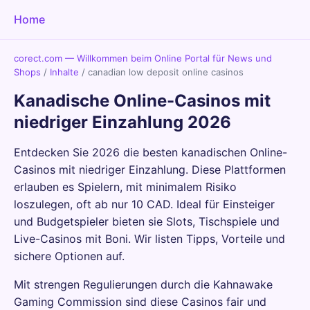
Home
corect.com — Willkommen beim Online Portal für News und
Shops
/
Inhalte
/
canadian low deposit online casinos
Kanadische Online-Casinos mit
niedriger Einzahlung 2026
Entdecken Sie 2026 die besten kanadischen Online-
Casinos mit niedriger Einzahlung. Diese Plattformen
erlauben es Spielern, mit minimalem Risiko
loszulegen, oft ab nur 10 CAD. Ideal für Einsteiger
und Budgetspieler bieten sie Slots, Tischspiele und
Live-Casinos mit Boni. Wir listen Tipps, Vorteile und
sichere Optionen auf.
Mit strengen Regulierungen durch die Kahnawake
Gaming Commission sind diese Casinos fair und