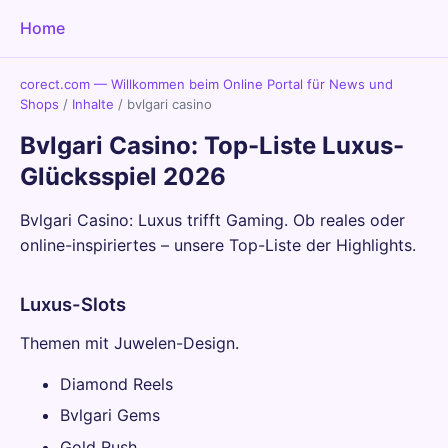
Home
corect.com — Willkommen beim Online Portal für News und
Shops
/
Inhalte
/
bvlgari casino
Bvlgari Casino: Top-Liste Luxus-
Glücksspiel 2026
Bvlgari Casino: Luxus trifft Gaming. Ob reales oder
online-inspiriertes – unsere Top-Liste der Highlights.
Luxus-Slots
Themen mit Juwelen-Design.
Diamond Reels
Bvlgari Gems
Gold Rush