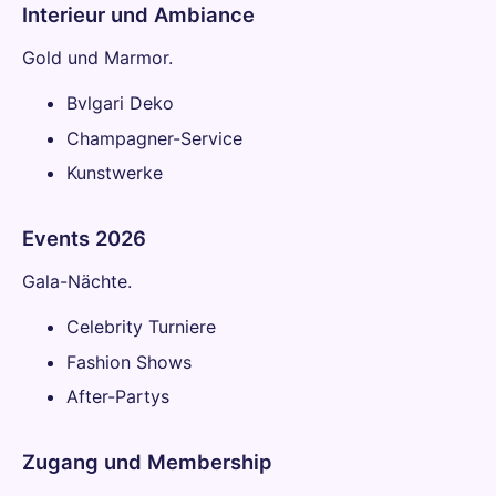
Interieur und Ambiance
Gold und Marmor.
Bvlgari Deko
Champagner-Service
Kunstwerke
Events 2026
Gala-Nächte.
Celebrity Turniere
Fashion Shows
After-Partys
Zugang und Membership