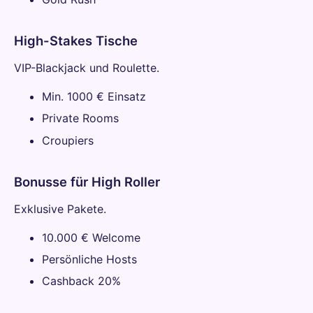
High-Stakes Tische
VIP-Blackjack und Roulette.
Min. 1000 € Einsatz
Private Rooms
Croupiers
Bonusse für High Roller
Exklusive Pakete.
10.000 € Welcome
Persönliche Hosts
Cashback 20%