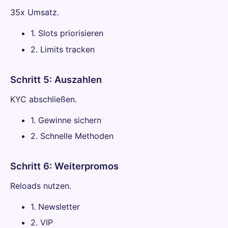
35x Umsatz.
1. Slots priorisieren
2. Limits tracken
Schritt 5: Auszahlen
KYC abschließen.
1. Gewinne sichern
2. Schnelle Methoden
Schritt 6: Weiterpromos
Reloads nutzen.
1. Newsletter
2. VIP