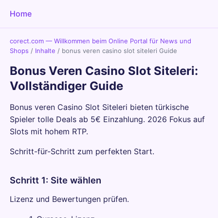
Home
corect.com — Willkommen beim Online Portal für News und
Shops
/
Inhalte
/
bonus veren casino slot siteleri Guide
Bonus Veren Casino Slot Siteleri:
Vollständiger Guide
Bonus veren Casino Slot Siteleri bieten türkische
Spieler tolle Deals ab 5€ Einzahlung. 2026 Fokus auf
Slots mit hohem RTP.
Schritt-für-Schritt zum perfekten Start.
Schritt 1: Site wählen
Lizenz und Bewertungen prüfen.