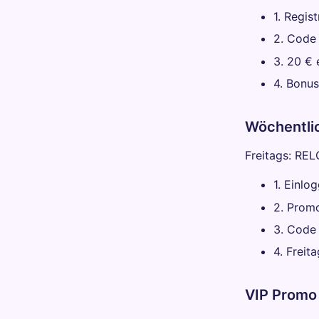
1. Regist
2. Code
3. 20 € 
4. Bonus
Wöchentli
Freitags: RE
1. Einlo
2. Prom
3. Code
4. Freit
VIP Promo