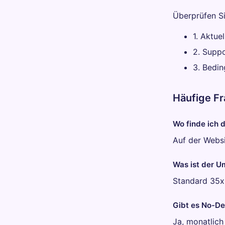
Überprüfen Si
1. Aktue
2. Suppo
3. Bedi
Häufige F
Wo finde ich 
Auf der Webs
Was ist der U
Standard 35x 
Gibt es No-De
Ja, monatlic