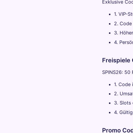
Exklusive Cod
1. VIP-S
2. Code
3. Höher
4. Persö
Freispiele
SPINS26: 50 F
1. Code
2. Umsa
3. Slots
4. Gülti
Promo Cod