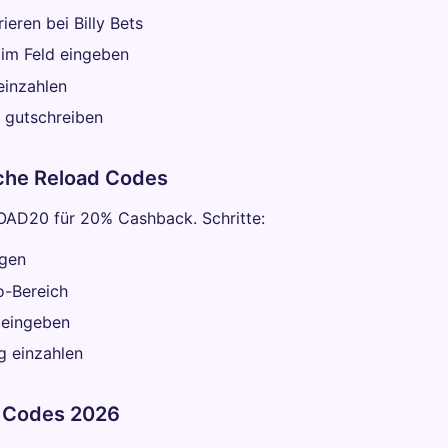
rieren bei Billy Bets
 im Feld eingeben
einzahlen
 gutschreiben
che Reload Codes
LOAD20 für 20% Cashback. Schritte:
ggen
o-Bereich
 eingeben
ag einzahlen
 Codes 2026