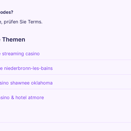
Codes?
, prüfen Sie Terms.
e Themen
 streaming casino
re niederbronn-les-bains
asino shawnee oklahoma
sino & hotel atmore