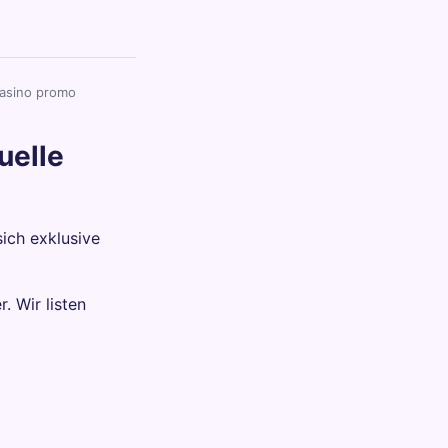
 casino promo
uelle
sich exklusive
. Wir listen