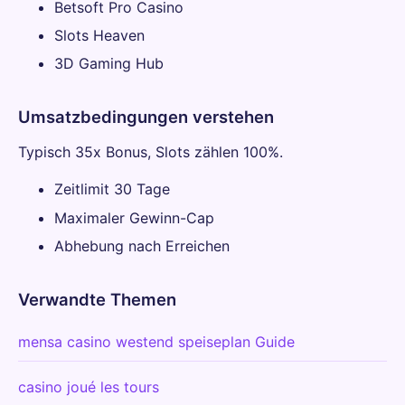
Betsoft Pro Casino
Slots Heaven
3D Gaming Hub
Umsatzbedingungen verstehen
Typisch 35x Bonus, Slots zählen 100%.
Zeitlimit 30 Tage
Maximaler Gewinn-Cap
Abhebung nach Erreichen
Verwandte Themen
mensa casino westend speiseplan Guide
casino joué les tours