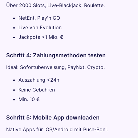
Über 2000 Slots, Live-Blackjack, Roulette.
NetEnt, Play'n GO
Live von Evolution
Jackpots >1 Mio. €
Schritt 4: Zahlungsmethoden testen
Ideal: Sofortüberweisung, PayNxt, Crypto.
Auszahlung <24h
Keine Gebühren
Min. 10 €
Schritt 5: Mobile App downloaden
Native Apps für iOS/Android mit Push-Boni.