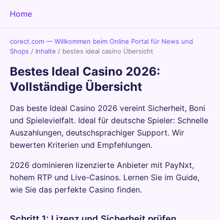
Home
corect.com — Willkommen beim Online Portal für News und
Shops
/
Inhalte
/
bestes ideal casino Übersicht
Bestes Ideal Casino 2026:
Vollständige Übersicht
Das beste Ideal Casino 2026 vereint Sicherheit, Boni
und Spielevielfalt. Ideal für deutsche Spieler: Schnelle
Auszahlungen, deutschsprachiger Support. Wir
bewerten Kriterien und Empfehlungen.
2026 dominieren lizenzierte Anbieter mit PayNxt,
hohem RTP und Live-Casinos. Lernen Sie im Guide,
wie Sie das perfekte Casino finden.
Schritt 1: Lizenz und Sicherheit prüfen