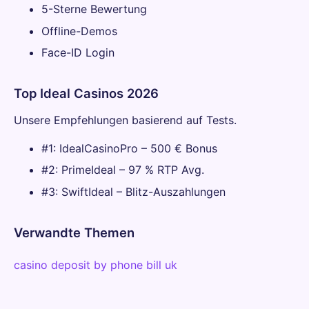
5-Sterne Bewertung
Offline-Demos
Face-ID Login
Top Ideal Casinos 2026
Unsere Empfehlungen basierend auf Tests.
#1: IdealCasinoPro – 500 € Bonus
#2: PrimeIdeal – 97 % RTP Avg.
#3: SwiftIdeal – Blitz-Auszahlungen
Verwandte Themen
casino deposit by phone bill uk