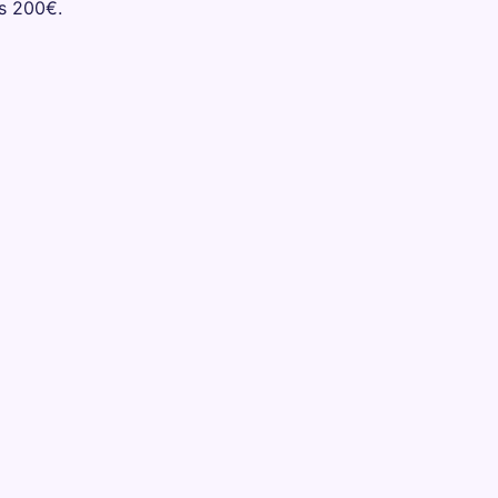
s 200€.