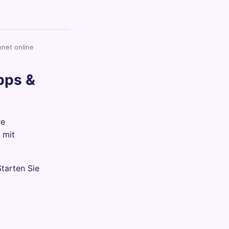
nnet online
pps &
re
 mit
tarten Sie