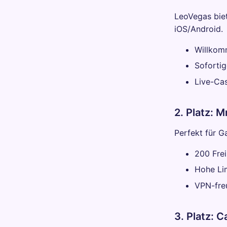
LeoVegas biet
iOS/Android.
Willkom
Soforti
Live-Cas
2. Platz: 
Perfekt für G
200 Frei
Hohe Lim
VPN-fre
3. Platz: 