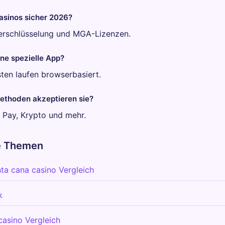
asinos sicher 2026?
Verschlüsselung und MGA-Lizenzen.
ine spezielle App?
sten laufen browserbasiert.
ethoden akzeptieren sie?
 Pay, Krypto und mehr.
e Themen
ta cana casino Vergleich
k
casino Vergleich