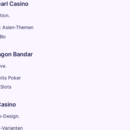
earl Casino
tion.
it Asien-Themen
 Bo
agon Bandar
ve.
its Poker
 Slots
Casino
n-Design.
-Varianten