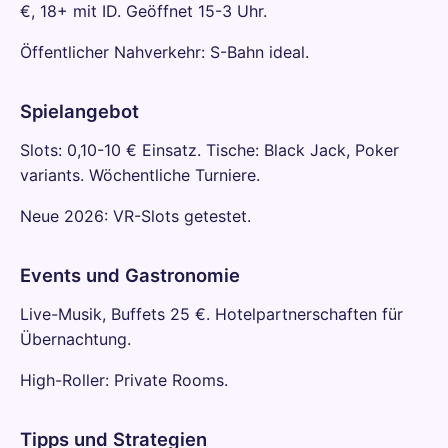
€, 18+ mit ID. Geöffnet 15-3 Uhr.
Öffentlicher Nahverkehr: S-Bahn ideal.
Spielangebot
Slots: 0,10-10 € Einsatz. Tische: Black Jack, Poker
variants. Wöchentliche Turniere.
Neue 2026: VR-Slots getestet.
Events und Gastronomie
Live-Musik, Buffets 25 €. Hotelpartnerschaften für
Übernachtung.
High-Roller: Private Rooms.
Tipps und Strategien