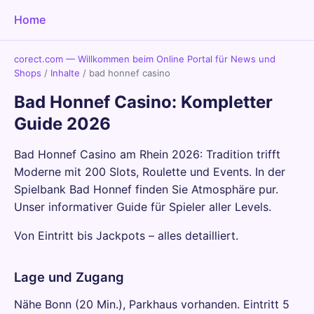
Home
corect.com — Willkommen beim Online Portal für News und
Shops
/
Inhalte
/
bad honnef casino
Bad Honnef Casino: Kompletter
Guide 2026
Bad Honnef Casino am Rhein 2026: Tradition trifft
Moderne mit 200 Slots, Roulette und Events. In der
Spielbank Bad Honnef finden Sie Atmosphäre pur.
Unser informativer Guide für Spieler aller Levels.
Von Eintritt bis Jackpots – alles detailliert.
Lage und Zugang
Nähe Bonn (20 Min.), Parkhaus vorhanden. Eintritt 5