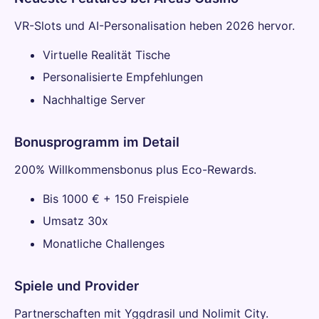
VR-Slots und AI-Personalisation heben 2026 hervor.
Virtuelle Realität Tische
Personalisierte Empfehlungen
Nachhaltige Server
Bonusprogramm im Detail
200% Willkommensbonus plus Eco-Rewards.
Bis 1000 € + 150 Freispiele
Umsatz 30x
Monatliche Challenges
Spiele und Provider
Partnerschaften mit Yggdrasil und Nolimit City.