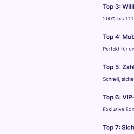
Top 3: Wi
200% bis 1000
Top 4: Mob
Perfekt für u
Top 5: Za
Schnell, siche
Top 6: VI
Exklusive Bon
Top 7: Sic