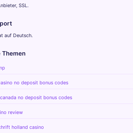
nbieter, SSL.
port
t auf Deutsch.
e Themen
mp
casino no deposit bonus codes
o canada no deposit bonus codes
sino review
hrift holland casino