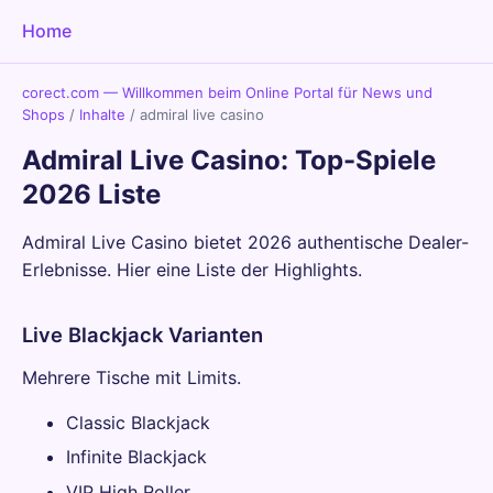
Home
corect.com — Willkommen beim Online Portal für News und
Shops
/
Inhalte
/
admiral live casino
Admiral Live Casino: Top-Spiele
2026 Liste
Admiral Live Casino bietet 2026 authentische Dealer-
Erlebnisse. Hier eine Liste der Highlights.
Live Blackjack Varianten
Mehrere Tische mit Limits.
Classic Blackjack
Infinite Blackjack
VIP High Roller