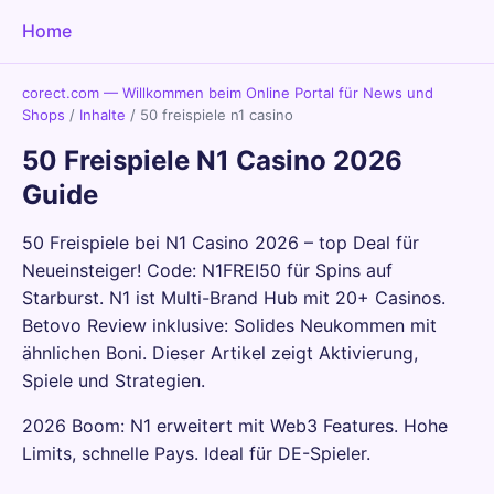
Home
corect.com — Willkommen beim Online Portal für News und
Shops
/
Inhalte
/
50 freispiele n1 casino
50 Freispiele N1 Casino 2026
Guide
50 Freispiele bei N1 Casino 2026 – top Deal für
Neueinsteiger! Code: N1FREI50 für Spins auf
Starburst. N1 ist Multi-Brand Hub mit 20+ Casinos.
Betovo Review inklusive: Solides Neukommen mit
ähnlichen Boni. Dieser Artikel zeigt Aktivierung,
Spiele und Strategien.
2026 Boom: N1 erweitert mit Web3 Features. Hohe
Limits, schnelle Pays. Ideal für DE-Spieler.