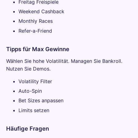
Freitag Freispiele
Weekend Cashback
Monthly Races
Refer-a-Friend
Tipps für Max Gewinne
Wählen Sie hohe Volatilität. Managen Sie Bankroll.
Nutzen Sie Demos.
Volatility Filter
Auto-Spin
Bet Sizes anpassen
Limits setzen
Häufige Fragen