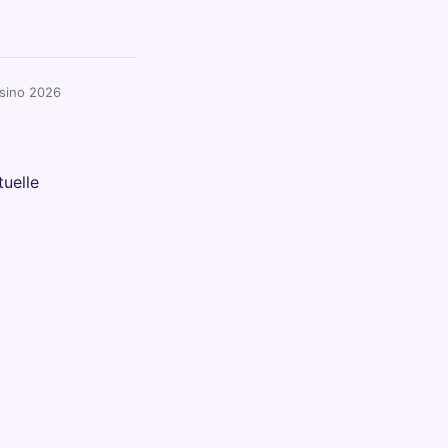
sino 2026
tuelle