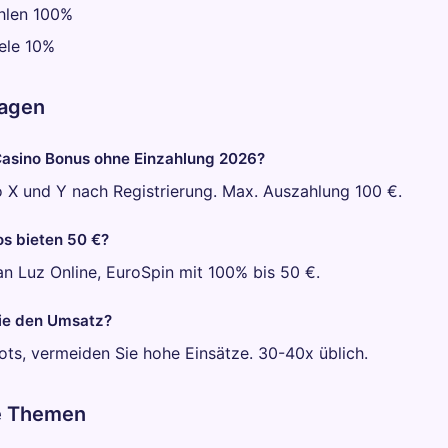
ählen 100%
ele 10%
ragen
Casino Bonus ohne Einzahlung 2026?
o X und Y nach Registrierung. Max. Auszahlung 100 €.
s bieten 50 €?
an Luz Online, EuroSpin mit 100% bis 50 €.
Sie den Umsatz?
lots, vermeiden Sie hohe Einsätze. 30-40x üblich.
e Themen