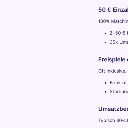
50 € Einza
100% Matchin
Z: 50 € 
35x Um
Freispiele
Oft inklusive.
Book of
Starburs
Umsatzbed
Typisch 30-5