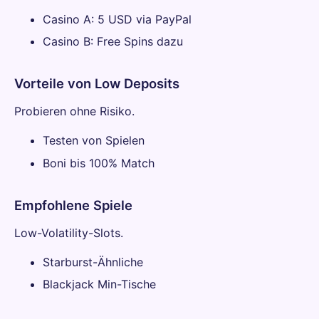
Casino A: 5 USD via PayPal
Casino B: Free Spins dazu
Vorteile von Low Deposits
Probieren ohne Risiko.
Testen von Spielen
Boni bis 100% Match
Empfohlene Spiele
Low-Volatility-Slots.
Starburst-Ähnliche
Blackjack Min-Tische