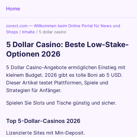
Home
corect.com — Willkommen beim Online Portal für News und
Shops
/
Inhalte
/
5 dollar casino
5 Dollar Casino: Beste Low-Stake-
Optionen 2026
5 Dollar Casino-Angebote ermöglichen Einstieg mit
kleinem Budget. 2026 gibt es tolle Boni ab 5 USD.
Dieser Artikel testet Plattformen, Spiele und
Strategien für Anfänger.
Spielen Sie Slots und Tische günstig und sicher.
Top 5-Dollar-Casinos 2026
Lizenzierte Sites mit Min-Deposit.