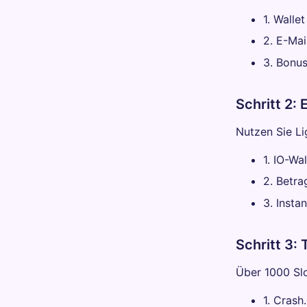
1. Walle
2. E-Mai
3. Bonu
Schritt 2: 
Nutzen Sie Li
1. IO-Wa
2. Betra
3. Insta
Schritt 3:
Über 1000 Sl
1. Crash.