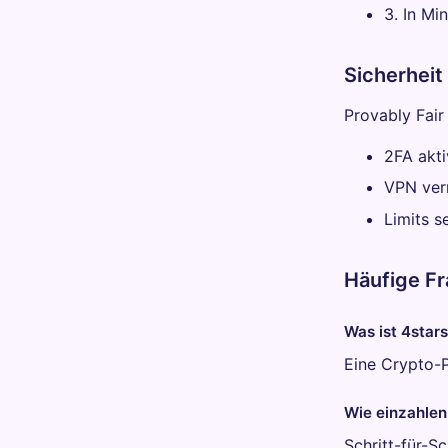
3. In Mi
Sicherheit
Provably Fair
2FA akti
VPN ver
Limits s
Häufige F
Was ist 4star
Eine Crypto-P
Wie einzahle
Schritt-für-Sc