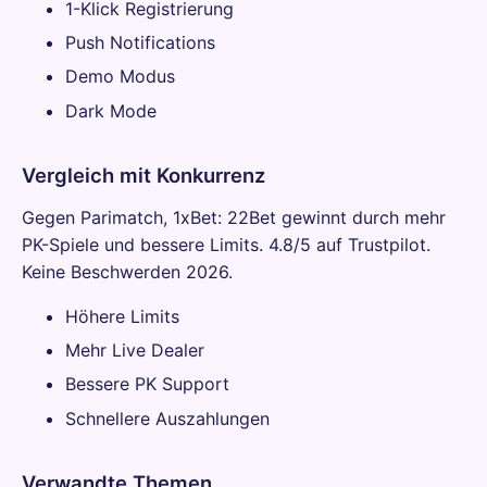
1-Klick Registrierung
Push Notifications
Demo Modus
Dark Mode
Vergleich mit Konkurrenz
Gegen Parimatch, 1xBet: 22Bet gewinnt durch mehr
PK-Spiele und bessere Limits. 4.8/5 auf Trustpilot.
Keine Beschwerden 2026.
Höhere Limits
Mehr Live Dealer
Bessere PK Support
Schnellere Auszahlungen
Verwandte Themen