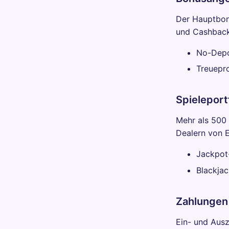
Der Hauptbon
und Cashback 
No-Depo
Treuepr
Spieleport
Mehr als 500 
Dealern von E
Jackpot-
Blackjac
Zahlungen 
Ein- und Ausz