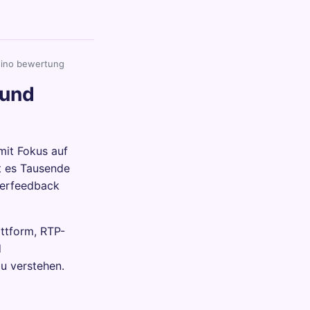
sino bewertung
 und
mit Fokus auf
t es Tausende
elerfeedback
attform, RTP-
d
zu verstehen.