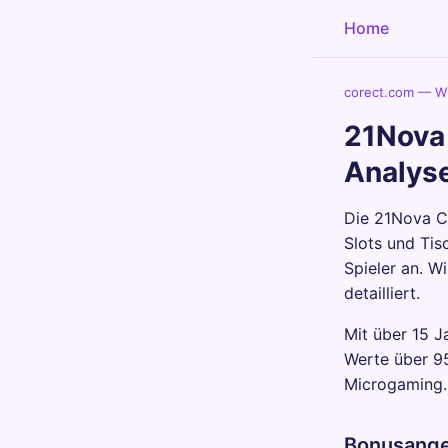
Home
corect.com — Wi
21Nova
Analys
Die 21Nova Ca
Slots und Tis
Spieler an. W
detailliert.
Mit über 15 J
Werte über 95
Microgaming. 
Bonusange