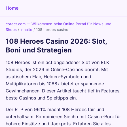
Home
corect.com — Willkommen beim Online Portal für News und
Shops
/
Inhalte
/
108 heroes casino
108 Heroes Casino 2026: Slot,
Boni und Strategien
108 Heroes ist ein actiongeladener Slot von ELK
Studios, der 2026 in Online-Casinos boomt. Mit
asiatischem Flair, Helden-Symbolen und
Multiplikatoren bis 1088x bietet er spannende
Gewinnchancen. Dieser Artikel taucht tief in Features,
beste Casinos und Spieltipps ein.
Der RTP von 96,1% macht 108 Heroes fair und
unterhaltsam. Kombinieren Sie ihn mit Casino-Boni für
höhere Einsätze und Jackpots. Erfahren Sie alles