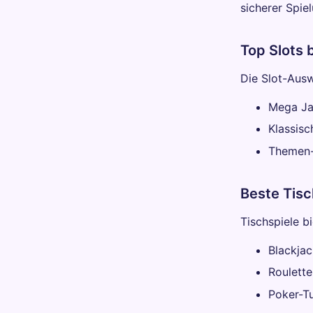
sicherer Spi
Top Slots 
Die Slot-Ausw
Mega Jac
Klassisc
Themen-
Beste Tisc
Tischspiele b
Blackjac
Roulette
Poker-Tu