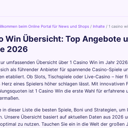
llkommen beim Online Portal für News und Shops
/
Inhalte
/
1 casino w
o Win Übersicht: Top Angebote 
e 2026
ur umfassenden Übersicht über 1 Casino Win im Jahr 2026
 sich als führender Anbieter für spannende Casino-Spiele un
 etabliert. Ob Slots, Tischspiele oder Live-Casino – hier f
s Herz eines Spielers höher schlagen lässt. Mit innovativen 
ungsquoten ist 1 Casino Win die erste Wahl für erfahrene 
hermaßen.
 in dieser Liste die besten Spiele, Boni und Strategien, um
. Unsere Übersicht basiert auf aktuellen Daten aus 2026 un
 optimal zu nutzen. Tauchen Sie ein in die Welt der großen