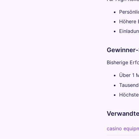
Persönl
Höhere E
Einladu
Gewinner-
Bisherige Erf
Über 1 M
Tausend
Höchste
Verwandt
casino equipm